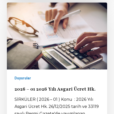
Duyurular
2026 – 01 2026 Yılı Asgari Ücret Hk.
SİRKÜLER ( 2026 – 01 ) Konu : 2026 Yılı
Asgari Ücret Hk. 26/12/2025 tarih ve 33119
sayılı Resmi Gazete'de yayımlanan