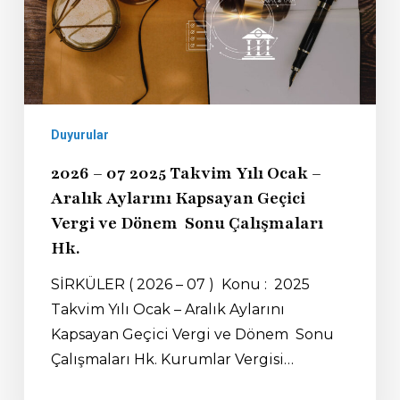
Duyurular
2026 – 07 2025 Takvim Yılı Ocak –
Aralık Aylarını Kapsayan Geçici
Vergi ve Dönem Sonu Çalışmaları
Hk.
SİRKÜLER ( 2026 – 07 ) Konu : 2025
Takvim Yılı Ocak – Aralık Aylarını
Kapsayan Geçici Vergi ve Dönem Sonu
Çalışmaları Hk. Kurumlar Vergisi…