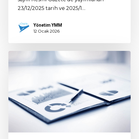
23/12/2025 tarih ve 2025/1…
Yönetim YMM
12 Ocak 2026