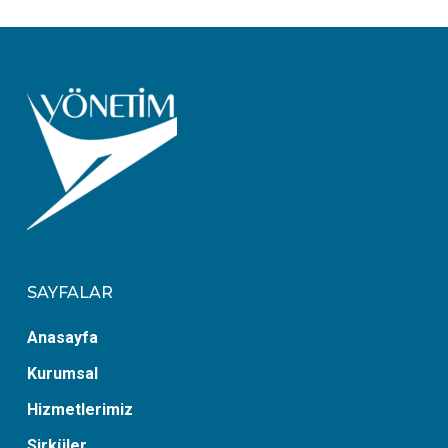
SAYFALAR
Anasayfa
Kurumsal
Hizmetlerimiz
Sirküler