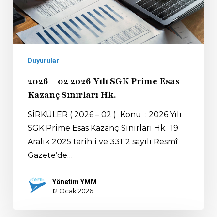
Duyurular
2026 – 02 2026 Yılı SGK Prime Esas
Kazanç Sınırları Hk.
SİRKÜLER ( 2026 – 02 ) Konu : 2026 Yılı
SGK Prime Esas Kazanç Sınırları Hk. 19
Aralık 2025 tarihli ve 33112 sayılı Resmî
Gazete’de…
Yönetim YMM
12 Ocak 2026