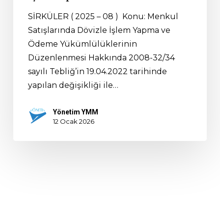
SİRKÜLER ( 2025 – 08 ) Konu: Menkul
Satışlarında Dövizle İşlem Yapma ve
Ödeme Yükümlülüklerinin
Düzenlenmesi Hakkında 2008-32/34
sayılı Tebliğ’in 19.04.2022 tarihinde
yapılan değişikliği ile…
Yönetim YMM
12 Ocak 2026