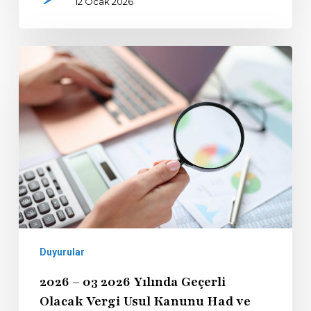
12 Ocak 2026
Duyurular
2026 – 03 2026 Yılında Geçerli
Olacak Vergi Usul Kanunu Had ve