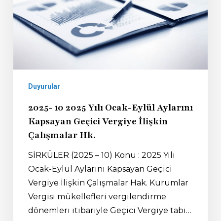
Duyurular
2025- 10 2025 Yılı Ocak-Eylül Aylarını
Kapsayan Geçici Vergiye İlişkin
Çalışmalar Hk.
SİRKÜLER (2025 – 10) Konu : 2025 Yılı
Ocak-Eylül Aylarını Kapsayan Geçici
Vergiye İlişkin Çalışmalar Hak. Kurumlar
Vergisi mükellefleri vergilendirme
dönemleri itibariyle Geçici Vergiye tabi…