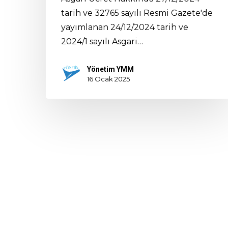
tarih ve 32765 sayılı Resmi Gazete'de
yayımlanan 24/12/2024 tarih ve
2024/1 sayılı Asgari…
Yönetim YMM
16 Ocak 2025