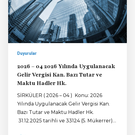
Duyurular
2026 – 04 2026 Yılında Uygulanacak
Gelir Vergisi Kan. Bazı Tutar ve
Maktu Hadler Hk.
SİRKÜLER ( 2026 – 04 ) Konu: 2026
Yılında Uygulanacak Gelir Vergisi Kan.
Bazı Tutar ve Maktu Hadler Hk.
31.12.2025 tarihli ve 33124 (5. Mükerrer)…