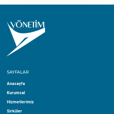
SAYFALAR
Anasayfa
Kurumsal
Hizmetlerimiz
Sirküler