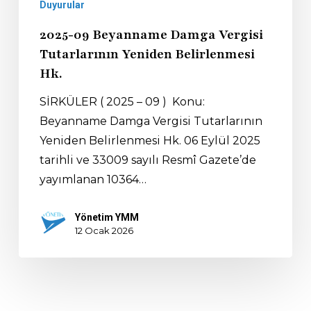
Duyurular
2025-09 Beyanname Damga Vergisi
Tutarlarının Yeniden Belirlenmesi
Hk.
SİRKÜLER ( 2025 – 09 ) Konu:
Beyanname Damga Vergisi Tutarlarının
Yeniden Belirlenmesi Hk. 06 Eylül 2025
tarihli ve 33009 sayılı Resmî Gazete’de
yayımlanan 10364…
Yönetim YMM
12 Ocak 2026