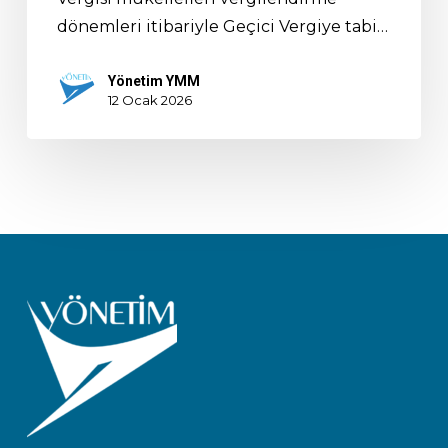
dönemleri itibariyle Geçici Vergiye tabi…
Yönetim YMM
12 Ocak 2026