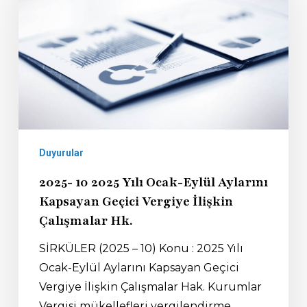
Duyurular
2025- 10 2025 Yılı Ocak-Eylül Aylarını
Kapsayan Geçici Vergiye İlişkin
Çalışmalar Hk.
SİRKÜLER (2025 – 10) Konu : 2025 Yılı
Ocak-Eylül Aylarını Kapsayan Geçici
Vergiye İlişkin Çalışmalar Hak. Kurumlar
Vergisi mükellefleri vergilendirme