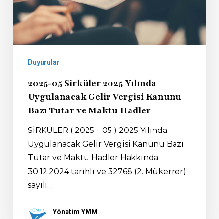
Duyurular
2025-05 Sirküler 2025 Yılında
Uygulanacak Gelir Vergisi Kanunu
Bazı Tutar ve Maktu Hadler
SİRKÜLER ( 2025 – 05 ) 2025 Yılında
Uygulanacak Gelir Vergisi Kanunu Bazı
Tutar ve Maktu Hadler Hakkında
30.12.2024 tarihli ve 32768 (2. Mükerrer)
sayılı…
Yönetim YMM