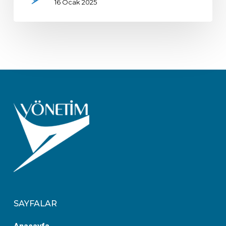
16 Ocak 2025
SAYFALAR