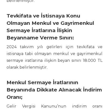
belirlenmiştir.
Tevkifata ve İstisnaya Konu
Olmayan Menkul ve Gayrimenkul
Sermaye İratlarına İlişkin
Beyanname Verme Sınırı:
2024 takvim yılı gelirleri için tevkifata ve
istisnaya tabi olmayan menkul ve gayrimenkul
sermaye iratlarına ilişkin beyan sınırı 18.000 TL
olarak belirlenmiştir.
Menkul Sermaye İratlarının
Beyanında Dikkate Alınacak İndirim
Oranı;
Gelir Vergisi Kanunu’nun indirim oranı