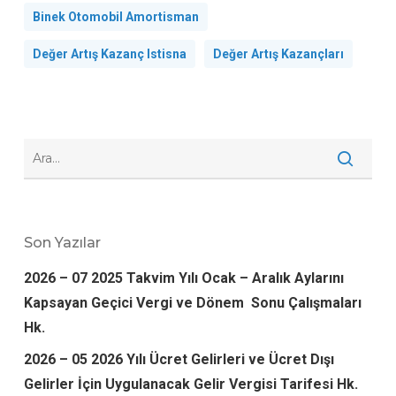
Binek Otomobil Amortisman
Değer Artış Kazanç Istisna
Değer Artış Kazançları
Son Yazılar
2026 – 07 2025 Takvim Yılı Ocak – Aralık Aylarını
Kapsayan Geçici Vergi ve Dönem Sonu Çalışmaları
Hk.
2026 – 05 2026 Yılı Ücret Gelirleri ve Ücret Dışı
Gelirler İçin Uygulanacak Gelir Vergisi Tarifesi Hk.