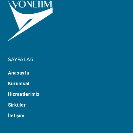
SAYFALAR
Anasayfa
Kurumsal
Hizmetlerimiz
Sirküler
İletişim