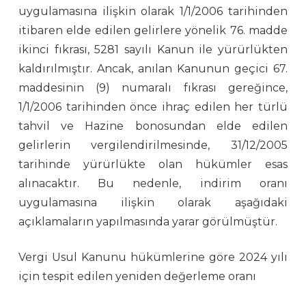
uygulamasına ilişkin olarak 1/1/2006 tarihinden
itibaren elde edilen gelirlere yönelik 76. madde
ikinci fıkrası, 5281 sayılı Kanun ile yürürlükten
kaldırılmıştır. Ancak, anılan Kanunun geçici 67.
maddesinin (9) numaralı fıkrası gereğince,
1/1/2006 tarihinden önce ihraç edilen her türlü
tahvil ve Hazine bonosundan elde edilen
gelirlerin vergilendirilmesinde, 31/12/2005
tarihinde yürürlükte olan hükümler esas
alınacaktır. Bu nedenle, indirim oranı
uygulamasına ilişkin olarak aşağıdaki
açıklamaların yapılmasında yarar görülmüştür.
Vergi Usul Kanunu hükümlerine göre 2024 yılı
için tespit edilen yeniden değerleme oranı