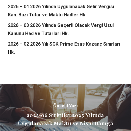
2026 – 04 2026 Yılında Uygulanacak Gelir Vergisi
Kan. Bazı Tutar ve Maktu Hadler Hk.
2026 – 03 2026 Yılında Geçerli Olacak Vergi Usul
Kanunu Had ve Tutarları Hk.
2026 – 02 2026 Yılı SGK Prime Esas Kazanç Sınırları
Hk.
Önceki Yazı
2025-06 Sirküler 2025 Yılında
Uygulanacak Maktu ve Nispi Damga