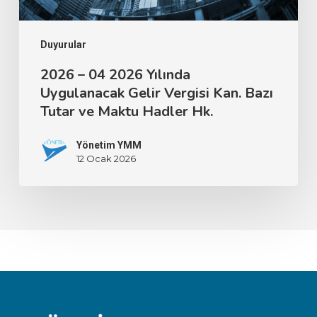
Duyurular
2026 – 04 2026 Yılında
Uygulanacak Gelir Vergisi Kan. Bazı
Tutar ve Maktu Hadler Hk.
Yönetim YMM
12 Ocak 2026