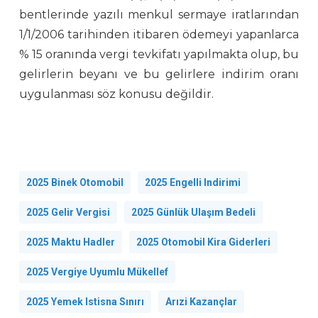
bentlerinde yazılı menkul sermaye iratlarından
1/1/2006 tarihinden itibaren ödemeyi yapanlarca
% 15 oranında vergi tevkifatı yapılmakta olup, bu
gelirlerin beyanı ve bu gelirlere indirim oranı
uygulanması söz konusu değildir.
2025 Binek Otomobil
2025 Engelli Indirimi
2025 Gelir Vergisi
2025 Günlük Ulaşım Bedeli
2025 Maktu Hadler
2025 Otomobil Kira Giderleri
2025 Vergiye Uyumlu Mükellef
2025 Yemek Istisna Sınırı
Arızi Kazançlar