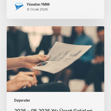
Yönetim YMM
12 Ocak 2026
Duyurular
2026 – 05 2026 Yılı Ücret Gelirleri