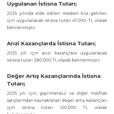
Uygulanan İstisna Tutarı;
2025 yılında elde edilen mesken kira gelirleri
için uygulanacak istisna tutarı 47.000.-TL olarak
belirlenmiştir.
Arızi Kazançlarda İstisna Tutarı;
2025 yılı için arızi kazançlara uygulanacak
istisna tutarı 280.000 TL olarak belirlenmiştir.
Değer Artış Kazançlarında İstisna
Tutarı;
2025 yılı için, gayrimenkul ve diğer mal/hak
satışlarından kaynaklanan değer artış kazançları
için istisna tutarı 120.000 TL olarak