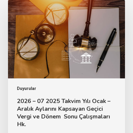
Duyurular
2026 – 07 2025 Takvim Yılı Ocak –
Aralık Aylarını Kapsayan Geçici
Vergi ve Dönem Sonu Çalışmaları
Hk.