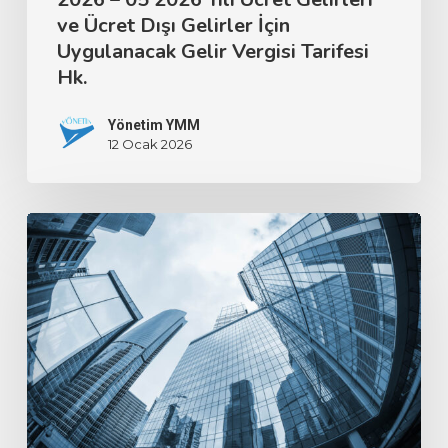
ve Ücret Dışı Gelirler İçin
Uygulanacak Gelir Vergisi Tarifesi
Hk.
Yönetim YMM
12 Ocak 2026