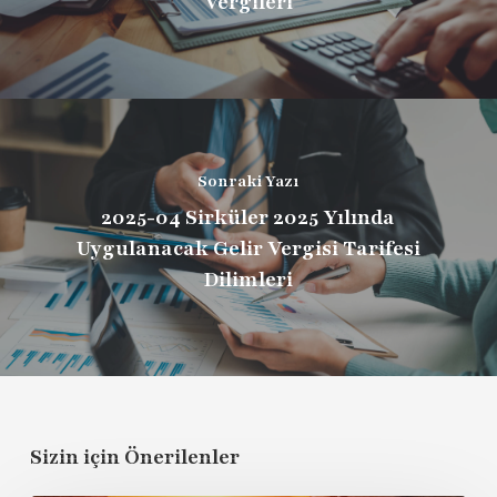
Vergileri
Sonraki Yazı
2025-04 Sirküler 2025 Yılında
Uygulanacak Gelir Vergisi Tarifesi
Dilimleri
Sizin için Önerilenler