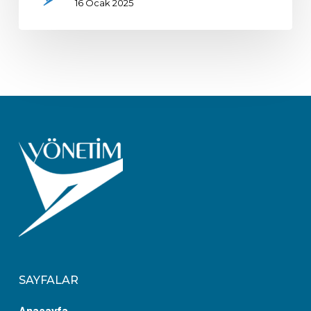
16 Ocak 2025
SAYFALAR