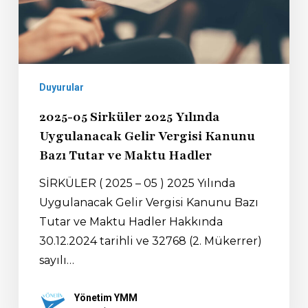
Duyurular
2025-05 Sirküler 2025 Yılında
Uygulanacak Gelir Vergisi Kanunu
Bazı Tutar ve Maktu Hadler
SİRKÜLER ( 2025 – 05 ) 2025 Yılında
Uygulanacak Gelir Vergisi Kanunu Bazı
Tutar ve Maktu Hadler Hakkında
30.12.2024 tarihli ve 32768 (2. Mükerrer)
sayılı…
Yönetim YMM