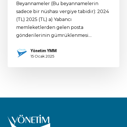
Beyannameler (Bu beyannamelerin
sadece bir nüshası vergiye tabidir): 2024
(TL) 2025 (TL) a) Yabancı
memleketlerden gelen posta
gönderilerinin gümrüklenmesi…
Yönetim YMM
15 Ocak 2025