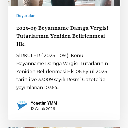
Duyurular
2025-09 Beyanname Damga Vergisi
Tutarlarının Yeniden Belirlenmesi
Hk.
SİRKÜLER ( 2025 – 09 ) Konu:
Beyanname Damga Vergisi Tutarlarının
Yeniden Belirlenmesi Hk. 06 Eylül 2025
tarihli ve 33009 sayılı Resmî Gazete’de
yayımlanan 10364…
Yönetim YMM
12 Ocak 2026