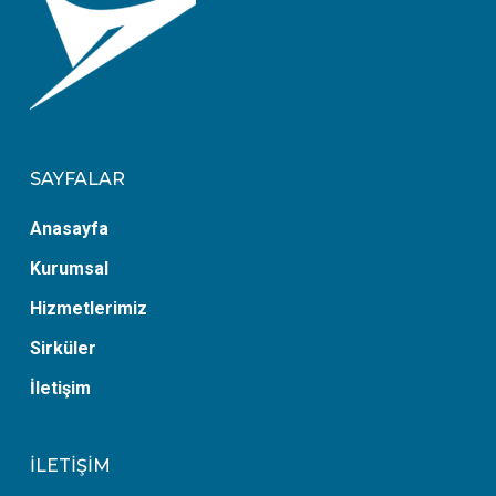
SAYFALAR
Anasayfa
Kurumsal
Hizmetlerimiz
Sirküler
İletişim
İLETİŞİM