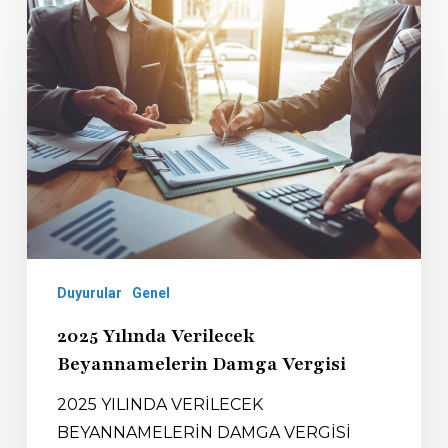
Duyurular
Genel
2025 Yılında Verilecek
Beyannamelerin Damga Vergisi
2025 YILINDA VERİLECEK
BEYANNAMELERİN DAMGA VERGİSİ