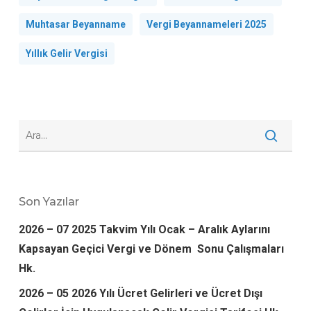
Muhtasar Beyanname
Vergi Beyannameleri 2025
Yıllık Gelir Vergisi
Son Yazılar
2026 – 07 2025 Takvim Yılı Ocak – Aralık Aylarını
Kapsayan Geçici Vergi ve Dönem Sonu Çalışmaları
Hk.
2026 – 05 2026 Yılı Ücret Gelirleri ve Ücret Dışı