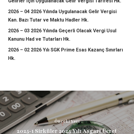
Gelirler İçin Uygulanacak Gelir Vergisi Tarifesi Hk.
2026 – 04 2026 Yılında Uygulanacak Gelir Vergisi
Kan. Bazı Tutar ve Maktu Hadler Hk.
2026 – 03 2026 Yılında Geçerli Olacak Vergi Usul
Kanunu Had ve Tutarları Hk.
2026 – 02 2026 Yılı SGK Prime Esas Kazanç Sınırları
Hk.
Önceki Yazı
2025-1 Sirküler 2025 Yılı Asgari Ücret