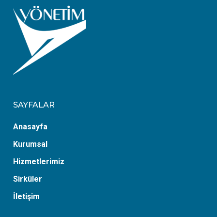
SAYFALAR
Anasayfa
Kurumsal
Hizmetlerimiz
Sirküler
İletişim