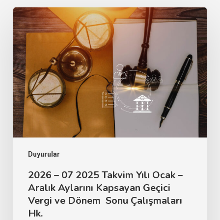
Duyurular
2026 – 07 2025 Takvim Yılı Ocak –
Aralık Aylarını Kapsayan Geçici
Vergi ve Dönem Sonu Çalışmaları
Hk.