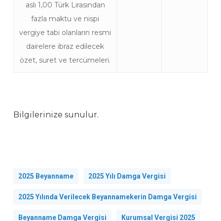
aslı 1,00 Türk Lirasından
fazla maktu ve nispi
vergiye tabi olanların resmi
dairelere ibraz edilecek
özet, suret ve tercümeleri.
Bilgilerinize sunulur.
2025 Beyanname
2025 Yılı Damga Vergisi
2025 Yılında Verilecek Beyannamekerin Damga Vergisi
Beyanname Damga Vergisi
Kurumsal Vergisi 2025