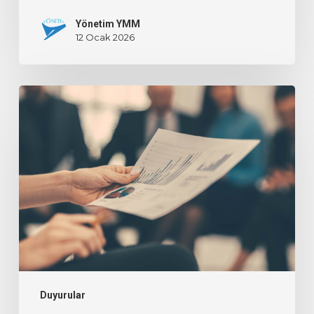
Yönetim YMM
12 Ocak 2026
Duyurular