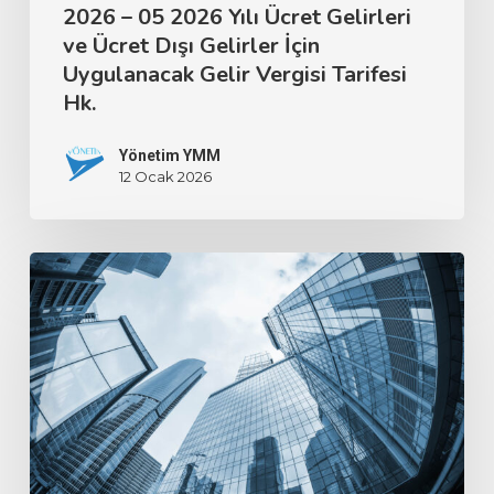
2026 – 05 2026 Yılı Ücret Gelirleri
ve Ücret Dışı Gelirler İçin
Uygulanacak Gelir Vergisi Tarifesi
Hk.
Yönetim YMM
12 Ocak 2026