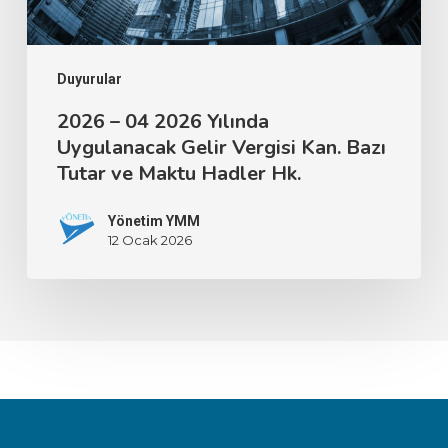
Duyurular
2026 – 04 2026 Yılında
Uygulanacak Gelir Vergisi Kan. Bazı
Tutar ve Maktu Hadler Hk.
Yönetim YMM
12 Ocak 2026