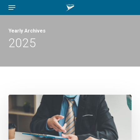
Menu
Skip
to
main
content
Yearly Archives
2025