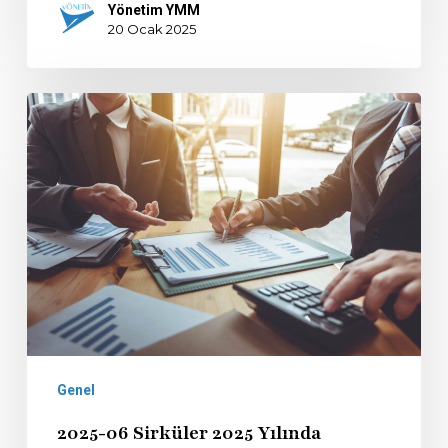
Yönetim YMM
20 Ocak 2025
Genel
2025-06 Sirküler 2025 Yılında