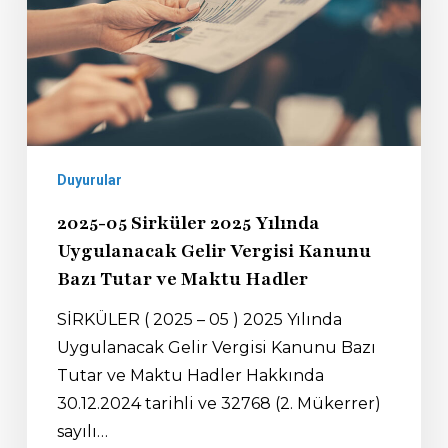
Duyurular
2025-05 Sirküler 2025 Yılında
Uygulanacak Gelir Vergisi Kanunu
Bazı Tutar ve Maktu Hadler
SİRKÜLER ( 2025 – 05 ) 2025 Yılında
Uygulanacak Gelir Vergisi Kanunu Bazı
Tutar ve Maktu Hadler Hakkında
30.12.2024 tarihli ve 32768 (2. Mükerrer)
sayılı…