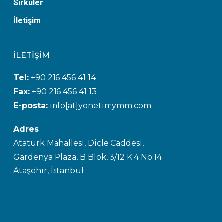
Sirküler
İletişim
İLETİŞİM
Tel:
+90 216 456 41 14
Fax:
+90 216 456 41 13
E-posta:
info[at]yonetimymm.com
Adres
Atatürk Mahallesi, Dicle Caddesi,
Gardenya Plaza, B Blok, 3/12 K:4 No:14
Ataşehir, İstanbul